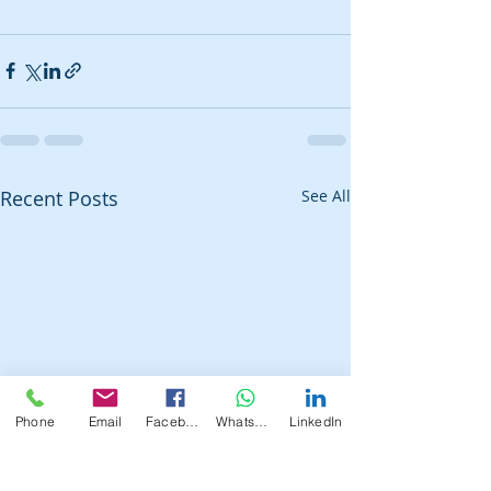
Recent Posts
See All
Phone
Email
Facebook
WhatsApp
LinkedIn