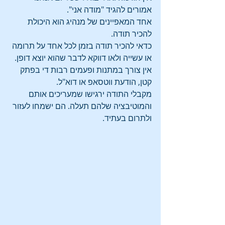
אמורים להגיד "מודה אני".
אחד המאפיינים של מנהיג הוא היכולת 
להכיר תודה.
כדאי להכיר תודה בזמן לכל אחד על תרומה 
או עשייה ולאו דווקא לדבר שהוא יוצא דופן. 
אין צורך במתנות ופעמים רבות די בפתק 
קטן, הודעת ווטסאפ או דוא"ל. 
מקבלי התודה ירגישו שמעריכים אותם 
והמוטיבציה שלהם תעלה. הם ישמחו לעזור 
ולתרום בעתיד.