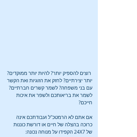
 רוצים להספיק יותר? להיות יותר ממוקדים? 
יותר יצירתיים? לחזק את הזוגיות ואת הקשר 
עם בני משפחה? לשמר קשרים חברתיים? 
לשמר את בריאותכם ולשפר את איכות 
חייכם?
אם אתם לא הרמטכ"ל ועבודתכם אינה 
כרוכה בהצלה של חיים או דורשת כוננות 
של 24X7 הקפידו על מנוחה נכונה: