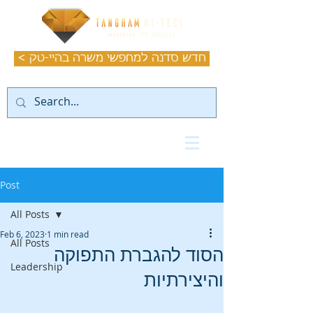
< חדש סדנה למחפשי משרה בהיי-טק
Post
All Posts
Feb 6, 2023
1 min read
All Posts
הסוד להגברת התפוקה
Leadership
והיצירתיות